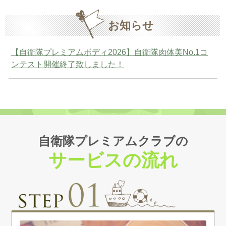
お知らせ
【自衛隊プレミアムボディ2026】自衛隊肉体美No.1コ
ンテスト開催終了致しました！
自衛隊プレミアムクラブの
サービスの流れ