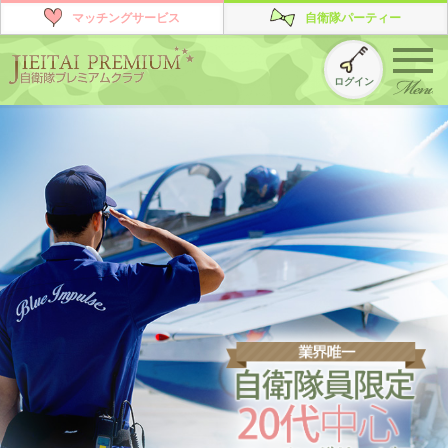
マッチングサービス
自衛隊パーティー
ログイン