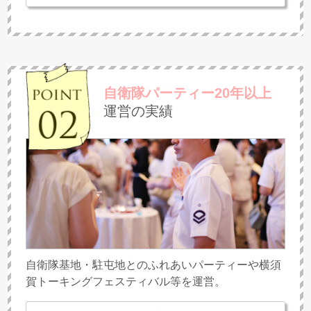
自衛隊パーティー20年以上
運営の実績
自衛隊基地・駐屯地とのふれあいパーティーや横須
賀トーキングフェスティバル等を運営。