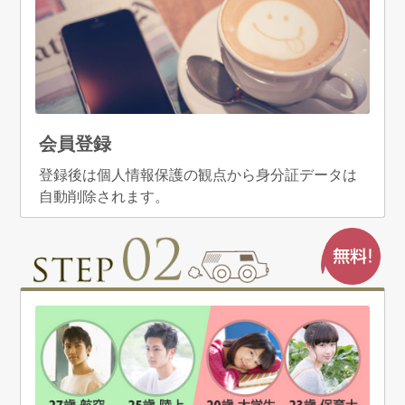
会員登録
登録後は個人情報保護の観点から身分証データは
自動削除されます。