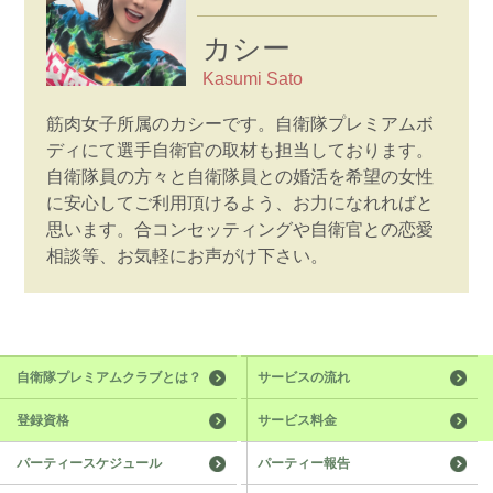
カシー
Kasumi Sato
筋肉女子所属のカシーです。自衛隊プレミアムボ
ディにて選手自衛官の取材も担当しております。
自衛隊員の方々と自衛隊員との婚活を希望の女性
に安心してご利用頂けるよう、お力になれればと
思います。合コンセッティングや自衛官との恋愛
相談等、お気軽にお声がけ下さい。
自衛隊プレミアムクラブとは？
サービスの流れ
登録資格
サービス料金
パーティースケジュール
パーティー報告