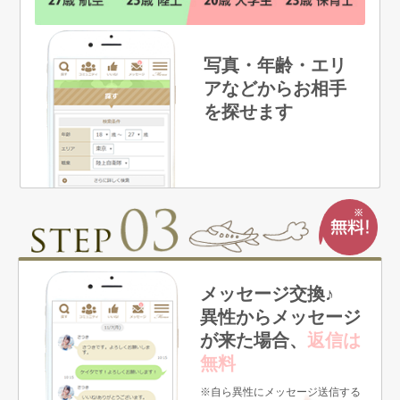
写真・年齢・エリ
アなどからお相手
を探せます
メッセージ交換♪
異性からメッセージ
が来た場合、
返信は
無料
※自ら異性にメッセージ送信する