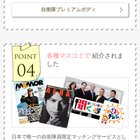
自衛隊プレミアムボディ
各種マスコミで
紹介されま
した
日本で唯一の自衛隊員限定マッチングサービスとし