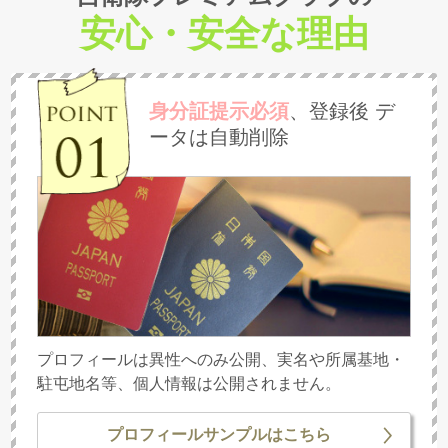
安心・安全な理由
身分証提示必須
、登録後
デ
ータは自動削除
プロフィールは異性へのみ公開、実名や所属基地・
駐屯地名等、個人情報は公開されません。
プロフィールサンプルはこちら