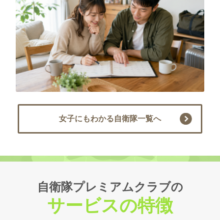
女子にもわかる自衛隊一覧へ
自衛隊プレミアムクラブの
サービスの特徴