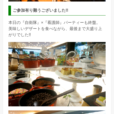
ご参加有り難うございました!!
本日の『自衛隊』×『看護師』パーティーも終盤。
美味しいデザートを食べながら、最後まで大盛り上
がりでした!!