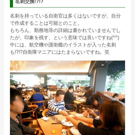
名刺交換!?!?
名刺を持っている自衛官は多くはないですが、自分
で作成することは可能とのこと。
もちろん、勤務地等の詳細は書かれていませんでし
たが、印象を残す、という意味では良いですね(^^)
中には、航空機や護衛艦のイラストが入った名刺
も!?!?自衛隊マニアにはたまらないですね。笑