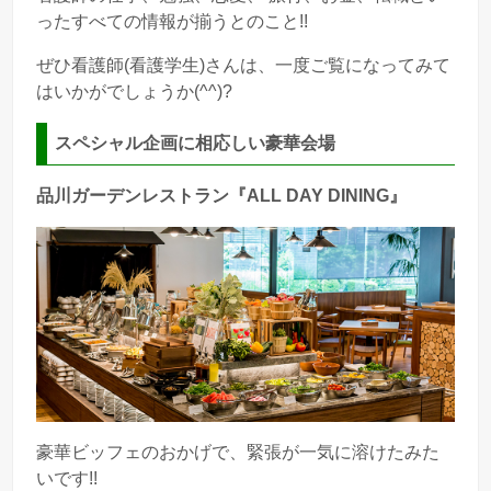
ったすべての情報が揃うとのこと!!
ぜひ看護師(看護学生)さんは、一度ご覧になってみて
はいかがでしょうか(^^)?
スペシャル企画に相応しい豪華会場
品川ガーデンレストラン『ALL DAY DINING』
豪華ビッフェのおかげで、緊張が一気に溶けたみた
いです!!