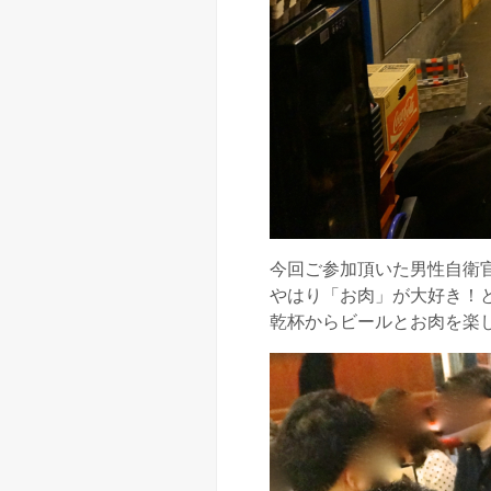
今回ご参加頂いた男性自衛
やはり「お肉」が大好き！
乾杯からビールとお肉を楽