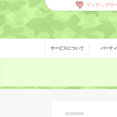
マッチングサ
サービスについて
パーテ
2016/03/06