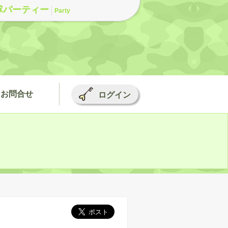
隊パーティー
Party
お問合せ
ログイン