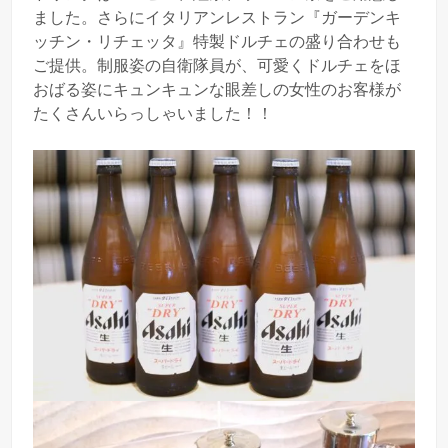
ました。さらにイタリアンレストラン『ガーデンキ
ッチン・リチェッタ』特製ドルチェの盛り合わせも
ご提供。制服姿の自衛隊員が、可愛くドルチェをほ
おばる姿にキュンキュンな眼差しの女性のお客様が
たくさんいらっしゃいました！！