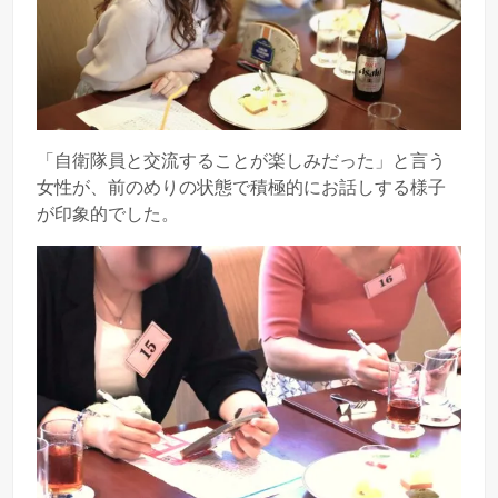
「自衛隊員と交流することが楽しみだった」と言う
女性が、前のめりの状態で積極的にお話しする様子
が印象的でした。