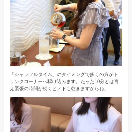
「シャッフルタイム」のタイミングで多くの方がド
リンクコーナーへ駆け込みます。たった10分とは言
え緊張の時間が続くとノドも乾きますからね。