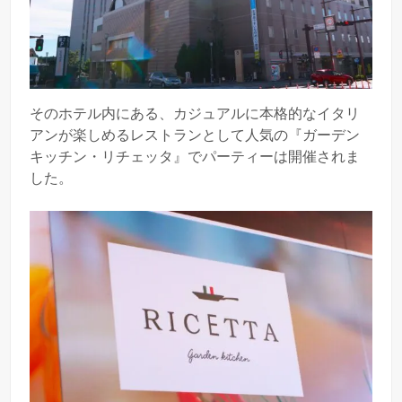
そのホテル内にある、カジュアルに本格的なイタリ
アンが楽しめるレストランとして人気の『ガーデン
キッチン・リチェッタ』でパーティーは開催されま
した。