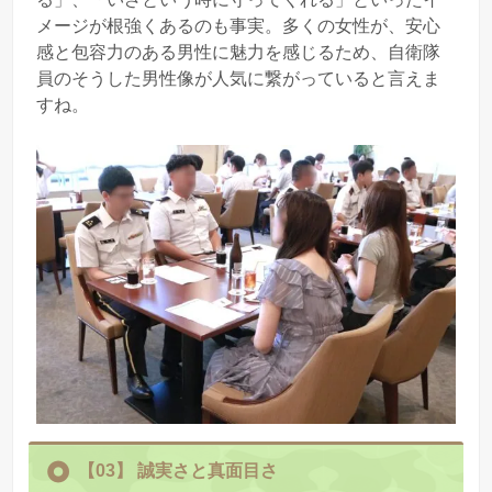
メージが根強くあるのも事実。多くの女性が、安心
感と包容力のある男性に魅力を感じるため、自衛隊
員のそうした男性像が人気に繋がっていると言えま
すね。
【03】
誠実さと真面目さ