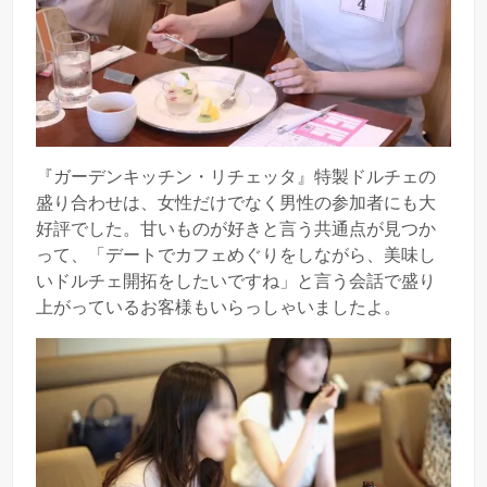
『ガーデンキッチン・リチェッタ』特製ドルチェの
盛り合わせは、女性だけでなく男性の参加者にも大
好評でした。甘いものが好きと言う共通点が見つか
って、「デートでカフェめぐりをしながら、美味し
いドルチェ開拓をしたいですね」と言う会話で盛り
上がっているお客様もいらっしゃいましたよ。