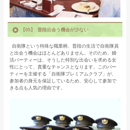
【05】
普段出会う機会が少ない
自衛隊という特殊な職業柄、普段の生活で自衛隊員
と出会う機会はほとんどありません。そのため、婚
活パーティーは、そうした特別な出会いを求める女
性にとって、貴重なチャンスとなります。このパー
ティーを主催する「自衛隊プレミアムクラブ」が、
参加者の身元を保証しているため、安心して参加で
きる点も人気の理由です。