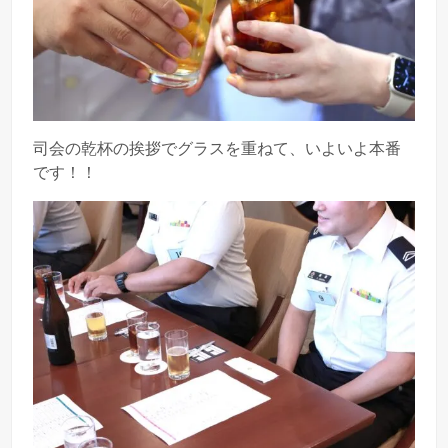
司会の乾杯の挨拶でグラスを重ねて、いよいよ本番
です！！