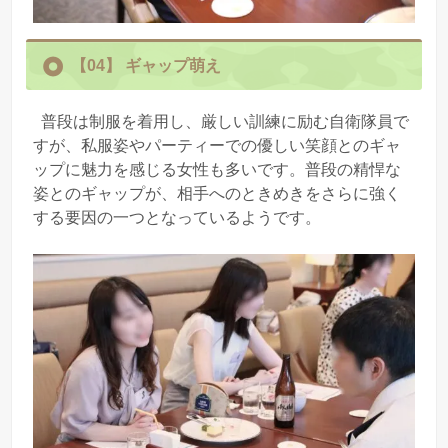
【04】
ギャップ萌え
普段は制服を着用し、厳しい訓練に励む自衛隊員で
すが、私服姿やパーティーでの優しい笑顔とのギャ
ップに魅力を感じる女性も多いです。普段の精悍な
姿とのギャップが、相手へのときめきをさらに強く
する要因の一つとなっているようです。