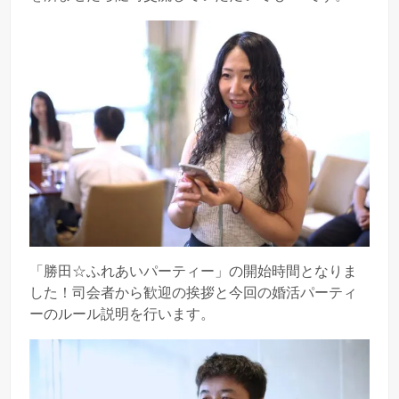
「勝田☆ふれあいパーティー」の開始時間となりま
した！司会者から歓迎の挨拶と今回の婚活パーティ
ーのルール説明を行います。