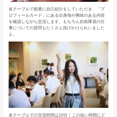
各テーブルで順番に自己紹介をしていただき、「プ
ロフィールカード」にある出身地や興味のある内容
を確認しながら交流します。もちろん自衛隊員の仕
事についての質問もたくさん投げかけられいました
よ。
各テーブルでの交流時間は10分！この短い時間にど