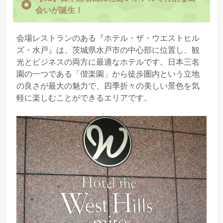
会いが誕生！
会場レストランのある『ホテル・ザ・ウエストヒル
ズ・水戸』は、茨城県水戸市の中心部に位置し、観
光とビジネスの両方に最適なホテルです。日本三名
園の一つである「偕楽園」から徒歩圏内という立地
の良さが最大の魅力で、四季折々の美しい景色を気
軽に楽しむことができるエリアです。