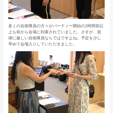
多くの自衛隊員の方々がパーティー開始の1時間前以
上も前から会場に到着されていました。さすが、規
律に厳しい自衛隊員ならではですよね。予定を少し
早めて会場入りしていただきました。