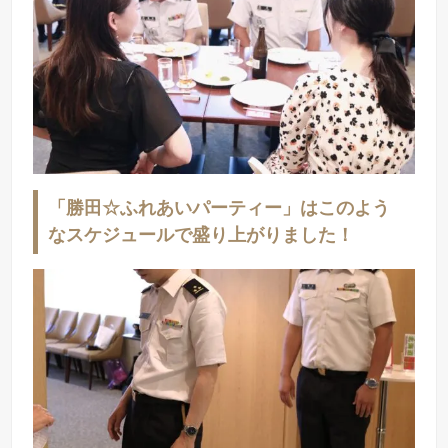
「勝田☆ふれあいパーティー」はこのよう
なスケジュールで盛り上がりました！