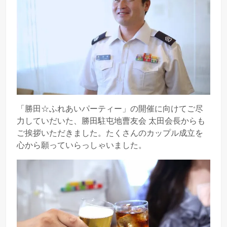
「勝田☆ふれあいパーティー」の開催に向けてご尽
力していだいた、勝田駐屯地曹友会 太田会長からも
ご挨拶いただきました。たくさんのカップル成立を
心から願っていらっしゃいました。