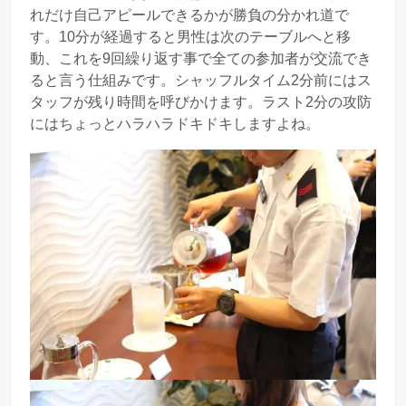
れだけ自己アピールできるかが勝負の分かれ道で
す。10分が経過すると男性は次のテーブルへと移
動、これを9回繰り返す事で全ての参加者が交流でき
ると言う仕組みです。シャッフルタイム2分前にはス
タッフが残り時間を呼びかけます。ラスト2分の攻防
にはちょっとハラハラドキドキしますよね。