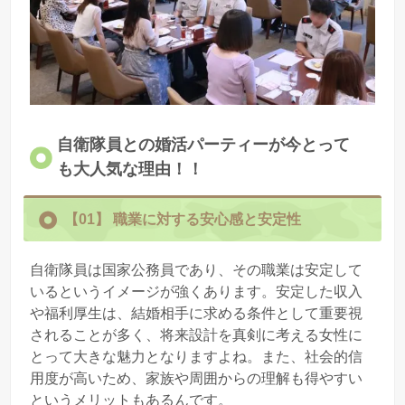
自衛隊員との婚活パーティーが今とって
も大人気な理由！！
【01】
職業に対する安心感と安定性
自衛隊員は国家公務員であり、その職業は安定して
いるというイメージが強くあります。安定した収入
や福利厚生は、結婚相手に求める条件として重要視
されることが多く、将来設計を真剣に考える女性に
とって大きな魅力となりますよね。また、社会的信
用度が高いため、家族や周囲からの理解も得やすい
というメリットもあるんです。