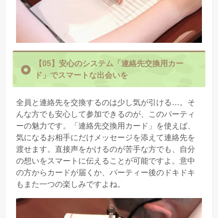
【05】
安心のシステム「連絡先交換用カー
ド」でスマートな出会いを
全員と連絡先を交換するのは少し気が引ける…。そ
んな方でも安心して参加できるのが、このパーティ
ーの魅力です。「連絡先交換用カード」を使えば、
気になるお相手にだけメッセージを添えて連絡先を
渡せます。直接声をかけるのが苦手な方でも、自分
の想いをスマートに伝えることが可能ですよ。意中
の方からカードが届くか、パーティー後のドキドキ
もまた一つの楽しみですよね。