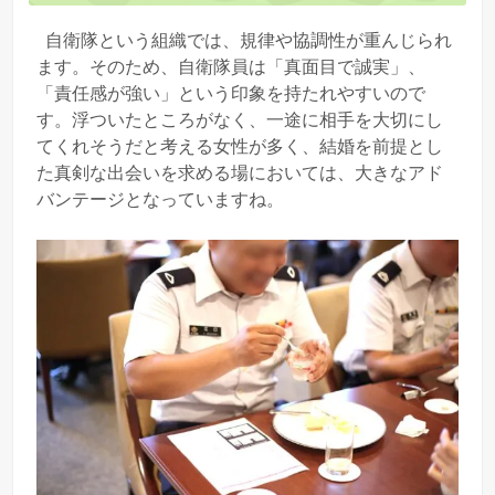
自衛隊という組織では、規律や協調性が重んじられ
ます。そのため、自衛隊員は「真面目で誠実」、
「責任感が強い」という印象を持たれやすいので
す。浮ついたところがなく、一途に相手を大切にし
てくれそうだと考える女性が多く、結婚を前提とし
た真剣な出会いを求める場においては、大きなアド
バンテージとなっていますね。