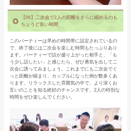
【06】
二次会で2人の距離をさらに縮めるのも
ちょうど良い時間
このパーティーは早めの時間帯に設定されているの
で、終了後には二次会を楽しむ時間もたっぷりあり
ます。パーティーで話が盛り上がった相手と、「も
う少し話したい」と感じたら、ぜひ勇気を出して二
次会に誘ってみましょう。これまでにも二次会でぐ
っと距離が縮まり、カップルになった例が数多くあ
ります。リラックスした雰囲気の中で、より深くお
互いのことを知る絶好のチャンスです。2人の特別な
時間をぜひ楽しんでください。