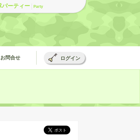
隊パーティー
Party
お問合せ
ログイン