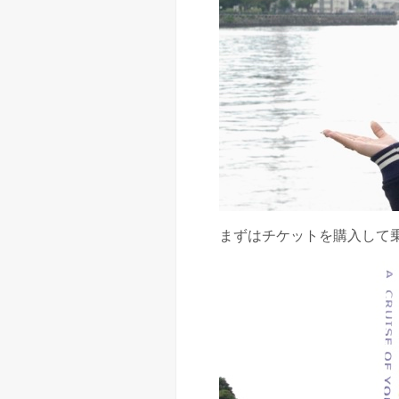
まずはチケットを購入して