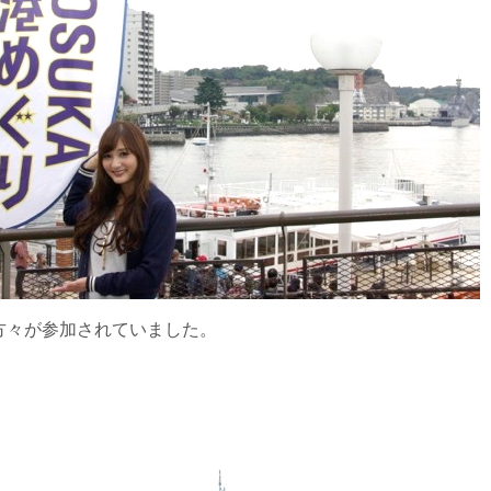
方々が参加されていました。