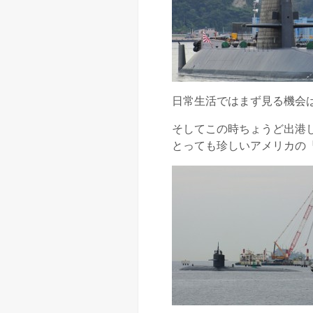
日常生活ではまず見る機会
そしてこの時ちょうど出港
とっても珍しいアメリカの