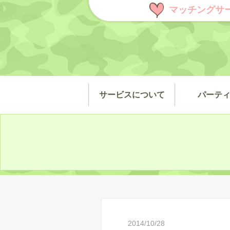
マッチングサ
サービスについて
パーテ
2014/10/28