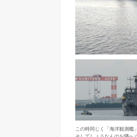
この時同じく「海洋観測艦
そしてしょうなんのお隣へ