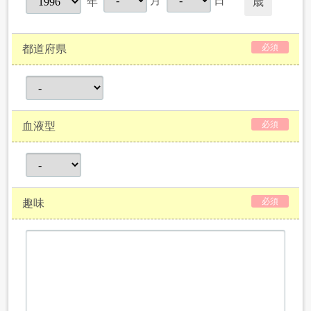
月
日
歳
年
必須
都道府県
必須
血液型
必須
趣味