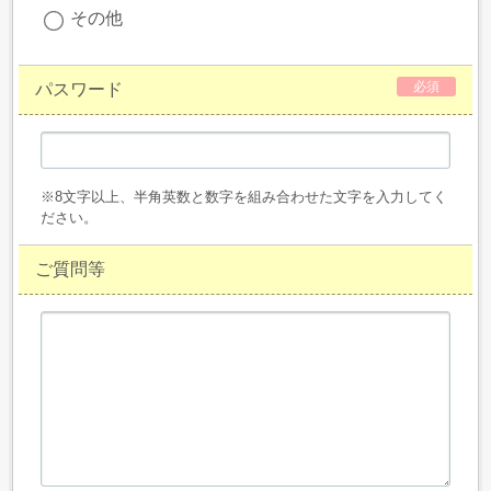
その他
必須
パスワード
※8文字以上、半角英数と数字を組み合わせた文字を入力してく
ださい。
ご質問等