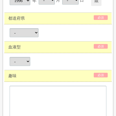
月
日
歳
年
必須
都道府県
必須
血液型
必須
趣味