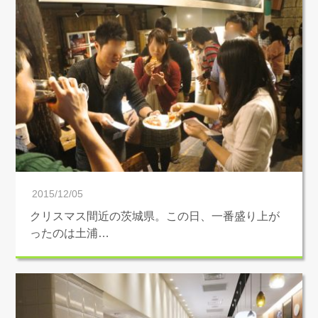
2015/12/05
クリスマス間近の茨城県。この日、一番盛り上が
ったのは土浦…