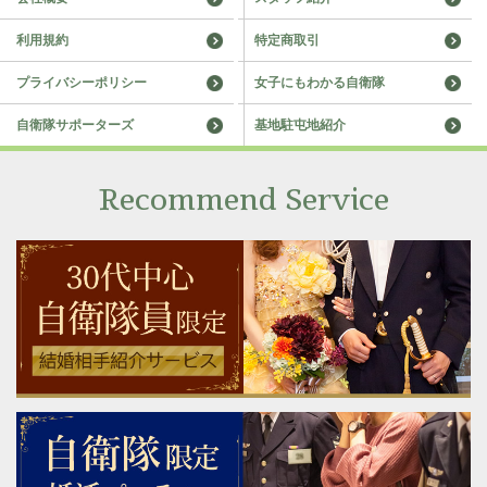
利用規約
特定商取引
プライバシーポリシー
女子にもわかる自衛隊
自衛隊サポーターズ
基地駐屯地紹介
Recommend Service