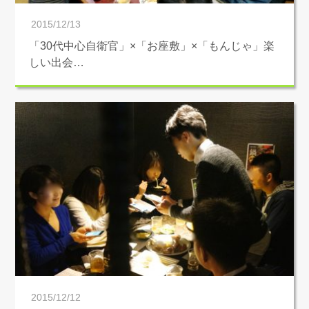
2015/12/13
「30代中心自衛官」×「お座敷」×「もんじゃ」楽
しい出会…
2015/12/12