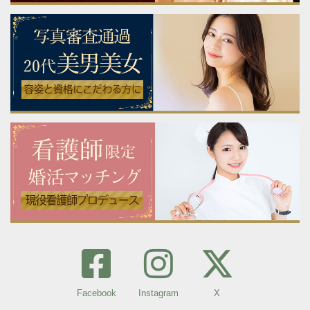
Facebook
Instagram
X