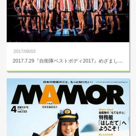
2017/08/03
2017.7.29『自衛隊ベストボディ2017』めざまし…