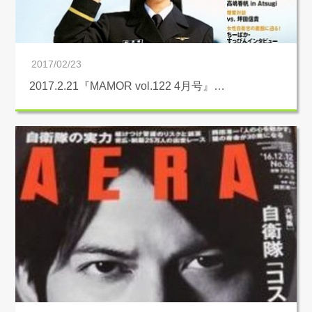
2017/02/23
2017.2.21『MAMOR vol.122 4月号』…