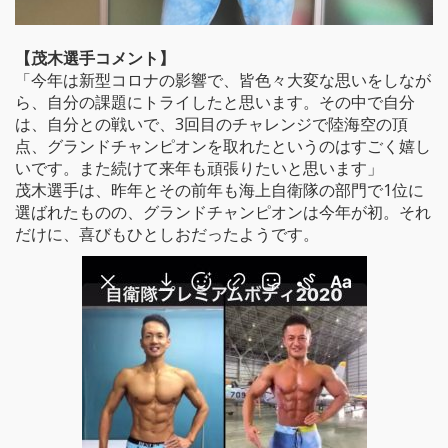
【茂木選手コメント】
「今年は新型コロナの影響で、皆色々大変な思いをしなが
ら、自分の課題にトライしたと思います。その中で自分
は、自分との戦いで、3回目のチャレンジで陸海空の頂
点、グランドチャンピオンを取れたというのはすごく嬉し
いです。また続けて来年も頑張りたいと思います」
茂木選手は、昨年とその前年も海上自衛隊の部門で1位に
選ばれたものの、グランドチャンピオンは今年が初。それ
だけに、喜びもひとしおだったようです。