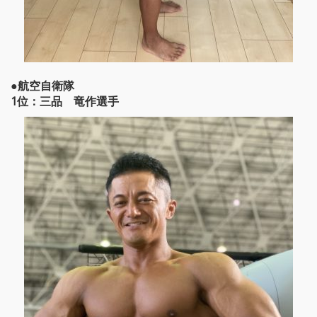
●航空自衛隊
1位：三品 竜作選手