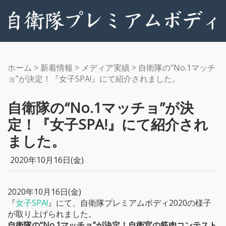
ホーム
>
新着情報
>
メディア実績
>
自衛隊の“No.1マッチ
ョ”が決定！『女子SPA!』にて紹介されました。
自衛隊の“No.1マッチョ”が決
定！『女子SPA!』にて紹介され
ました。
2020年10月16日(金)
2020年10月16日(金)
『
女子SPA!
』にて、自衛隊プレミアムボディ2020の様子
が取り上げられました。
自衛隊の“No.1マッチョ”が決定！自衛官の筋肉コンテスト