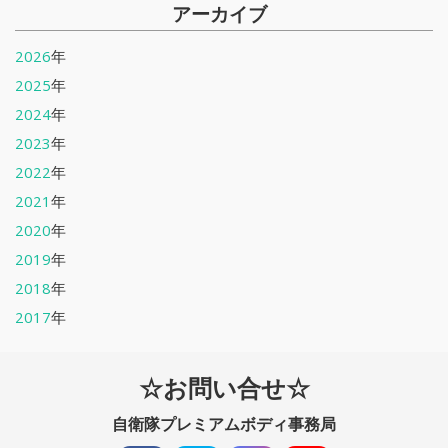
アーカイブ
2026
年
2025
年
2024
年
2023
年
2022
年
2021
年
2020
年
2019
年
2018
年
2017
年
☆お問い合せ☆
自衛隊プレミアムボディ事務局