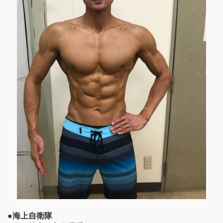
●海上自衛隊