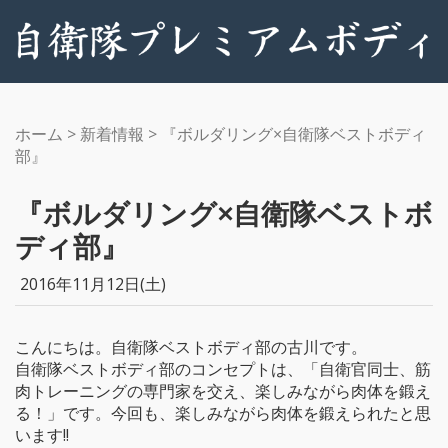
ホーム
>
新着情報
>
『ボルダリング×自衛隊ベストボディ
部』
『ボルダリング×自衛隊ベストボ
ディ部』
2016年11月12日(土)
こんにちは。自衛隊ベストボディ部の古川です。
自衛隊ベストボディ部のコンセプトは、「自衛官同士、筋
肉トレーニングの専門家を交え、楽しみながら肉体を鍛え
る！」です。今回も、楽しみながら肉体を鍛えられたと思
います!!