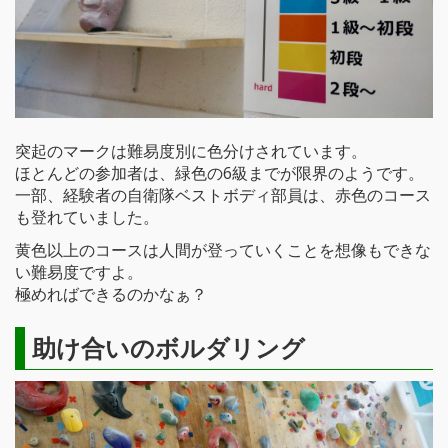
突起のマークは難易度別に色分けされています。
ほとんどの参加者は、緑色の6級までが限界のようです。
一部、経験者の自衛隊ベストボディ部員は、赤色のコース
も登れていました。
黄色以上のコースは人間が登っていくことを想像もできな
い難易度ですよ。
極めればできるのかなぁ？
助け合いのボルダリング