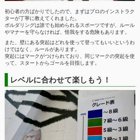
初心者の方ばかりでしたので、まずはプロのインストラク
ターが丁寧に教えてくれました。
ボルダリングは誰でも始められるスポーツですが、ルール
やマナーを守らなければ、怪我をする危険もあります。
また、壁にある突起はどれを使って登ってもいいというわ
けではなく、ルールがあります。
突起にはマークがつけられており、同じマークの突起を使
って、スタートからゴールを目指します。
レベルに合わせて楽しもう！