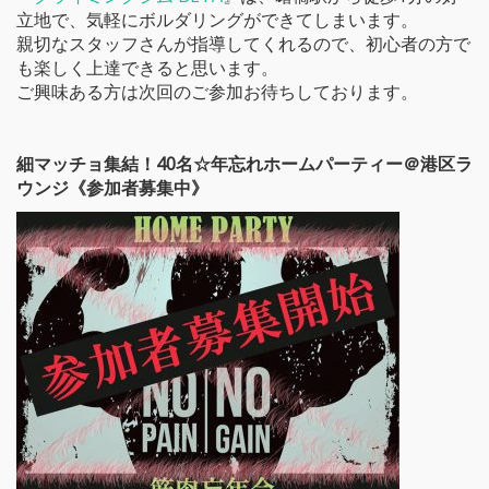
立地で、気軽にボルダリングができてしまいます。
親切なスタッフさんが指導してくれるので、初心者の方で
も楽しく上達できると思います。
ご興味ある方は次回のご参加お待ちしております。
細マッチョ集結！40名☆年忘れホームパーティー＠港区ラ
ウンジ《参加者募集中》