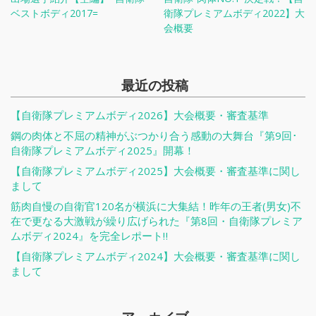
ベストボディ2017=
衛隊プレミアムボディ2022】大
会概要
最近の投稿
【自衛隊プレミアムボディ2026】大会概要・審査基準
鋼の肉体と不屈の精神がぶつかり合う感動の大舞台『第9回･
自衛隊プレミアムボディ2025』開幕！
【自衛隊プレミアムボディ2025】大会概要・審査基準に関し
まして
筋肉自慢の自衛官120名が横浜に大集結！昨年の王者(男女)不
在で更なる大激戦が繰り広げられた『第8回・自衛隊プレミア
ムボディ2024』を完全レポート‼
【自衛隊プレミアムボディ2024】大会概要・審査基準に関し
まして