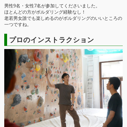
男性9名・女性7名が参加してくださいました。
ほとんどの方がボルダリング経験なし！
老若男女誰でも楽しめるのがボルダリングのいいところの
一つですね。
プロのインストラクション