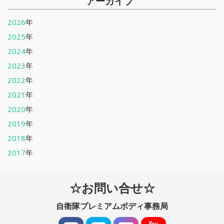
アーカイブ
2026
年
2025
年
2024
年
2023
年
2022
年
2021
年
2020
年
2019
年
2018
年
2017
年
☆お問い合せ☆
自衛隊プレミアムボディ事務局