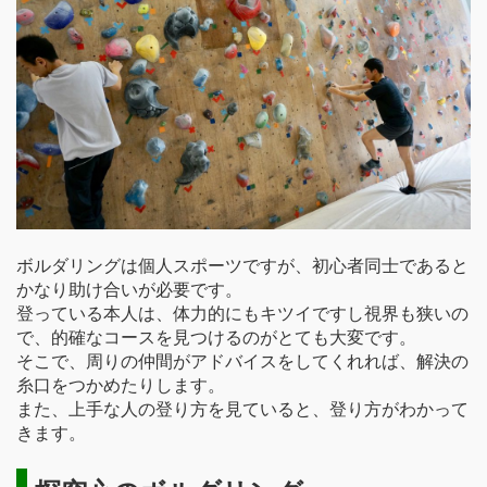
ボルダリングは個人スポーツですが、初心者同士であると
かなり助け合いが必要です。
登っている本人は、体力的にもキツイですし視界も狭いの
で、的確なコースを見つけるのがとても大変です。
そこで、周りの仲間がアドバイスをしてくれれば、解決の
糸口をつかめたりします。
また、上手な人の登り方を見ていると、登り方がわかって
きます。