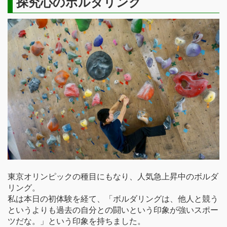
探究心のボルダリング
東京オリンピックの種目にもなり、人気急上昇中のボルダ
リング。
私は本日の初体験を経て、「ボルダリングは、他人と競う
というよりも過去の自分との闘いという印象が強いスポー
ツだな。」という印象を持ちました。