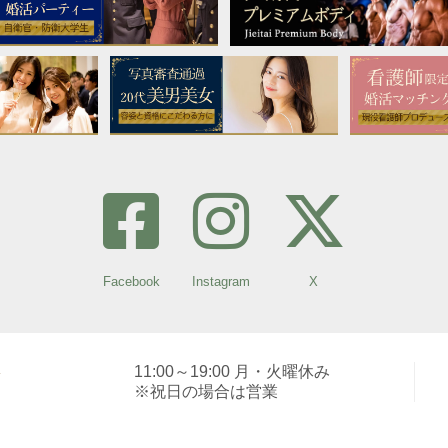
Facebook
Instagram
X
11:00～19:00 月・火曜休み
※祝日の場合は営業