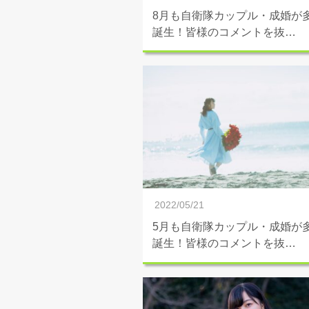
8月も自衛隊カップル・成婚が
誕生！皆様のコメントを抜…
2022/05/21
5月も自衛隊カップル・成婚が
誕生！皆様のコメントを抜…