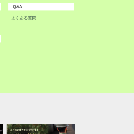
Q&A
よくある質問