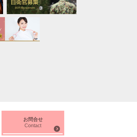
お問合せ
Contact