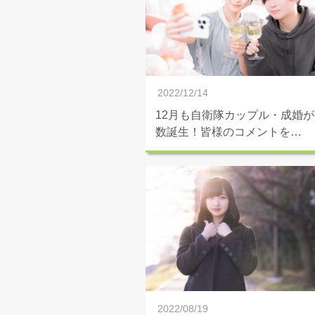
2022/12/14
12月も自衛隊カップル・成婚が
数誕生！皆様のコメントを…
2022/08/19