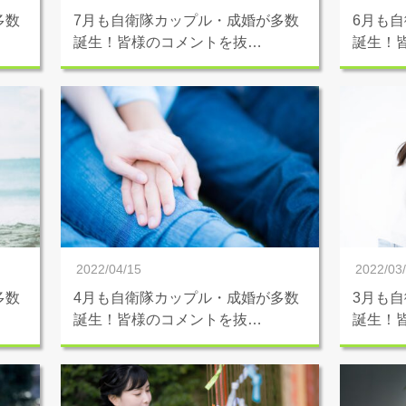
多数
7月も自衛隊カップル・成婚が多数
6月も
誕生！皆様のコメントを抜…
誕生！
2022/04/15
2022/03
多数
4月も自衛隊カップル・成婚が多数
3月も
誕生！皆様のコメントを抜…
誕生！