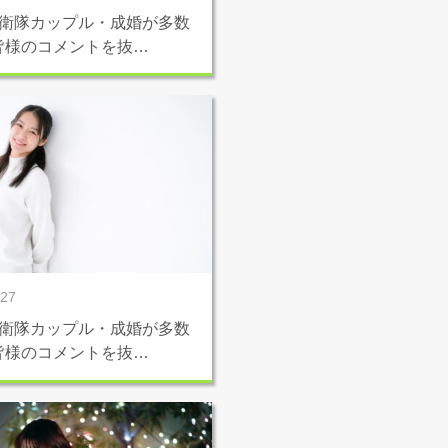
自衛隊カップル・成婚が多数
皆様のコメントを抜…
/27
自衛隊カップル・成婚が多数
皆様のコメントを抜…