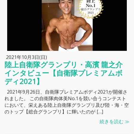
2021年10月3日(日)
陸上自衛隊グランプリ・高濱 龍之介
インタビュー【自衛隊プレミアムボ
ディ2021】
2021年9月26日、自衛隊プレミアムボディ2021が開催さ
れました。 この自衛隊肉体美No.1を競い合うコンテスト
において、栄えある陸上自衛隊グランプリ及び陸・海・空
のトップ【総合グランプリ】に輝いたのが […]
続きを読む ≫