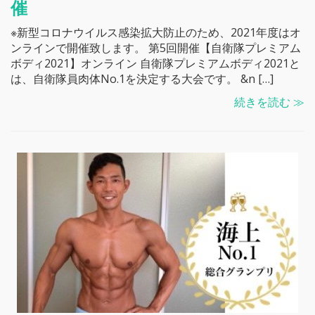
催
※新型コロナウイルス感染拡大防止のため、2021年度はオ
ンラインで開催致します。 第5回開催【自衛隊プレミアム
ボディ2021】オンライン 自衛隊プレミアムボディ2021と
は、自衛隊員肉体No.1を決定する大会です。 &n […]
続きを読む ≫