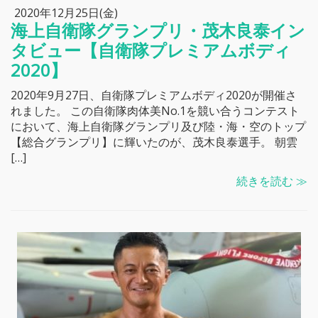
2020年12月25日(金)
海上自衛隊グランプリ・茂木良泰イン
タビュー【自衛隊プレミアムボディ
2020】
2020年9月27日、自衛隊プレミアムボディ2020が開催さ
れました。 この自衛隊肉体美No.1を競い合うコンテスト
において、海上自衛隊グランプリ及び陸・海・空のトップ
【総合グランプリ】に輝いたのが、茂木良泰選手。 朝雲
[…]
続きを読む ≫