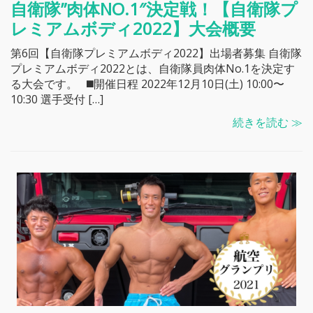
自衛隊”肉体NO.1″決定戦！【自衛隊プ
レミアムボディ2022】大会概要
第6回【自衛隊プレミアムボディ2022】出場者募集 自衛隊
プレミアムボディ2022とは、自衛隊員肉体No.1を決定す
る大会です。 ◼️開催日程 2022年12月10日(土) 10:00〜
10:30 選手受付 […]
続きを読む ≫