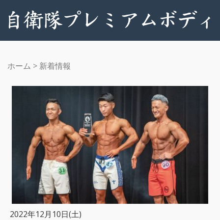
ホーム
>
新着情報
2022年12月10日(土)