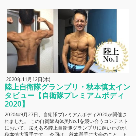
2020年11月12日(木)
陸上自衛隊グランプリ・秋本慎太イン
タビュー【自衛隊プレミアムボディ
2020】
2020年9月27日、自衛隊プレミアムボディ2020が開催さ
れました。 この自衛隊肉体美No.1を競い合うコンテスト
において、栄えある陸上自衛隊グランプリに輝いたのが、
秋本慎太選手です。 今回は、秋本選手に大会のこと、ト