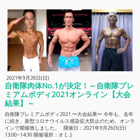
2021年9月26日(日)
自衛隊肉体No.1が決定！～自衛隊プレ
ミアムボディ2021オンライン【大会
結果】～
自衛隊プレミアムボディ2021 〜大会結果〜 今年も、去年
に続き、新型コロナウイルス感染拡大防止のため、オンラ
インで開催致しました。 開催日：2021年9月26日(日)
13:00~14:30 開催場所：オ […]