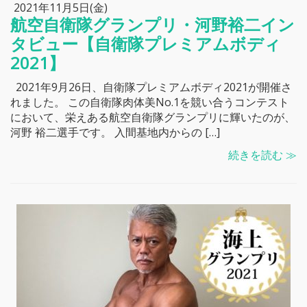
2021年11月5日(金)
航空自衛隊グランプリ・河野裕二イン
タビュー【自衛隊プレミアムボディ
2021】
2021年9月26日、自衛隊プレミアムボディ2021が開催さ
れました。 この自衛隊肉体美No.1を競い合うコンテスト
において、栄えある航空自衛隊グランプリに輝いたのが、
河野 裕二選手です。 入間基地内からの […]
続きを読む ≫